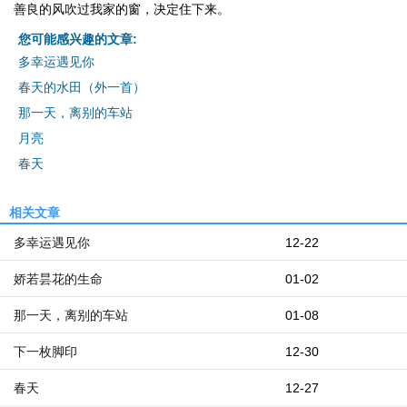
善良的风吹过我家的窗，决定住下来。
您可能感兴趣的文章:
多幸运遇见你
春天的水田（外一首）
那一天，离别的车站
月亮
春天
相关文章
多幸运遇见你
12-22
娇若昙花的生命
01-02
那一天，离别的车站
01-08
下一枚脚印
12-30
春天
12-27